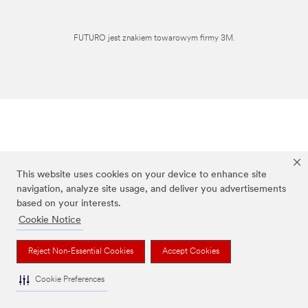
FUTURO jest znakiem towarowym firmy 3M.
This website uses cookies on your device to enhance site
navigation, analyze site usage, and deliver you advertisements
based on your interests.
Cookie Notice
Reject Non-Essential Cookies
Accept Cookies
Cookie Preferences