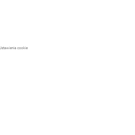
Ustawienia cookie