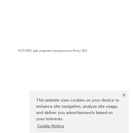
FUTURO jest znakiem towarowym firmy 3M.
This website uses cookies on your device to
enhance site navigation, analyze site usage,
and deliver you advertisements based on
your interests.
Cookie Notice