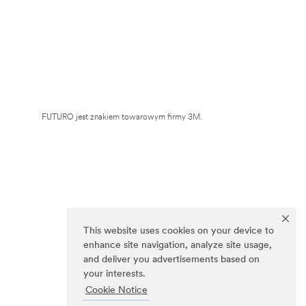
FUTURO jest znakiem towarowym firmy 3M.
This website uses cookies on your device to
enhance site navigation, analyze site usage,
and deliver you advertisements based on
your interests.
Cookie Notice