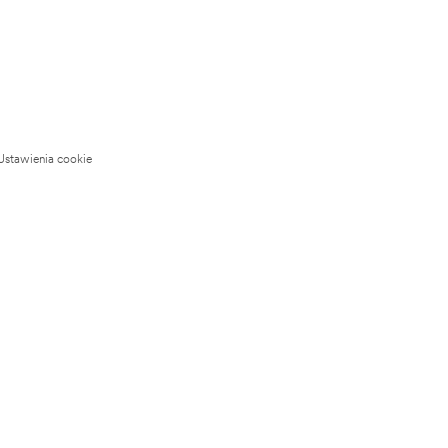
Ustawienia cookie